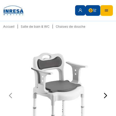
0
Accueil
Salle de bain & WC
Chaises de douche