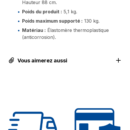
Hauteur 88 cm.
Poids du produit :
5,1 kg.
Poids maximum supporté :
130 kg.
Matériau :
Élastomère thermoplastique
(anticorrosion).
Vous aimerez aussi