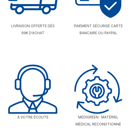
LIVRAISON OFFERTE DÈS
PAIEMENT SÉCURISÉ CARTE
99€ D'ACHAT
BANCAIRE OU PAYPAL
À VOTRE ÉCOUTE
MEDIGREEN : MATÉRIEL
MÉDICAL RECONDTIONNÉ