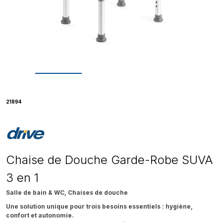
21894
Chaise de Douche Garde-Robe SUVA
3 en 1
Salle de bain & WC, Chaises de douche
Une solution unique pour trois besoins essentiels : hygiène,
confort et autonomie.