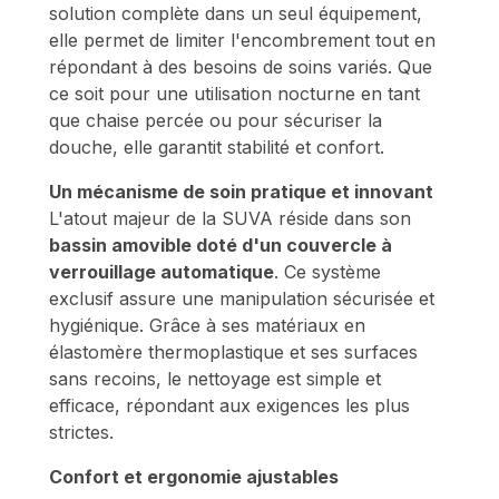
solution complète dans un seul équipement,
elle permet de limiter l'encombrement tout en
répondant à des besoins de soins variés. Que
ce soit pour une utilisation nocturne en tant
que chaise percée ou pour sécuriser la
douche, elle garantit stabilité et confort.
Un mécanisme de soin pratique et innovant
L'atout majeur de la SUVA réside dans son
bassin amovible doté d'un couvercle à
verrouillage automatique
. Ce système
exclusif assure une manipulation sécurisée et
hygiénique. Grâce à ses matériaux en
élastomère thermoplastique et ses surfaces
sans recoins, le nettoyage est simple et
efficace, répondant aux exigences les plus
strictes.
Confort et ergonomie ajustables