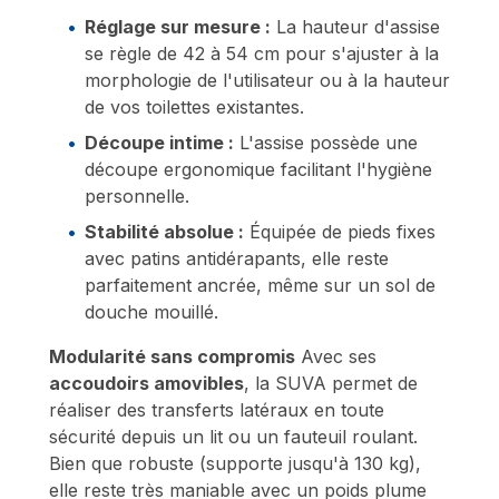
Réglage sur mesure :
La hauteur d'assise
se règle de 42 à 54 cm pour s'ajuster à la
morphologie de l'utilisateur ou à la hauteur
de vos toilettes existantes.
Découpe intime :
L'assise possède une
découpe ergonomique facilitant l'hygiène
personnelle.
Stabilité absolue :
Équipée de pieds fixes
avec patins antidérapants, elle reste
parfaitement ancrée, même sur un sol de
douche mouillé.
Modularité sans compromis
Avec ses
accoudoirs amovibles
, la SUVA permet de
réaliser des transferts latéraux en toute
sécurité depuis un lit ou un fauteuil roulant.
Bien que robuste (supporte jusqu'à 130 kg),
elle reste très maniable avec un poids plume