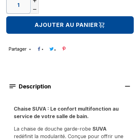


AJOUTER AU PANIER
Partager
Description
Chaise SUVA : Le confort multifonction au
service de votre salle de bain.
La chaise de douche garde-robe
SUVA
redéfinit la modularité. Conçue pour offrir une