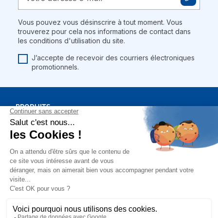
Vous pouvez vous désinscrire à tout moment. Vous
trouverez pour cela nos informations de contact dans
les conditions d'utilisation du site.
J’accepte de recevoir des courriers électroniques
promotionnels.
PRODUITS
BONS PLANS
NOTRE SOCIÉTÉ
MON COMPTE
Mentions légales