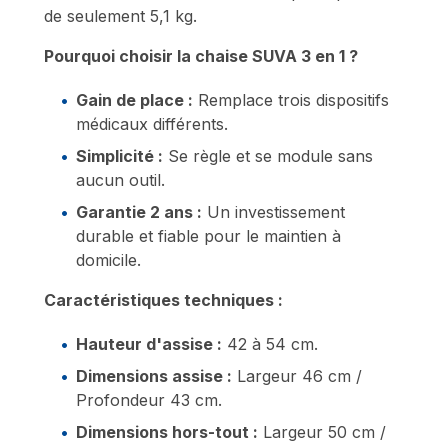
de seulement 5,1 kg.
Pourquoi choisir la chaise SUVA 3 en 1 ?
Gain de place :
Remplace trois dispositifs
médicaux différents.
Simplicité :
Se règle et se module sans
aucun outil.
Garantie 2 ans :
Un investissement
durable et fiable pour le maintien à
domicile.
Caractéristiques techniques :
Hauteur d'assise :
42 à 54 cm.
Dimensions assise :
Largeur 46 cm /
Profondeur 43 cm.
Dimensions hors-tout :
Largeur 50 cm /