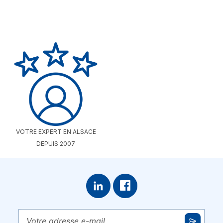
VOTRE EXPERT EN ALSACE
DEPUIS 2007