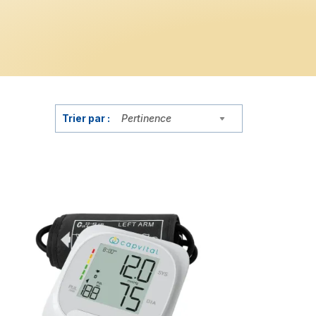
Trier par :
Pertinence