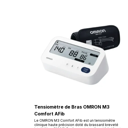
Tensiomètre de Bras OMRON M3
Comfort AFib
Le OMRON M3 Comfort AFib est un tensiomètre
clinique haute précision doté du brassard breveté