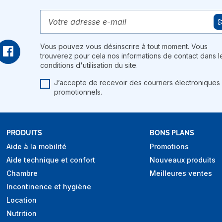
Vous pouvez vous désinscrire à tout moment. Vous
trouverez pour cela nos informations de contact dans l
conditions d'utilisation du site.
J’accepte de recevoir des courriers électroniques
promotionnels.
PRODUITS
BONS PLANS
Aide à la mobilité
Promotions
Aide technique et confort
Nouveaux produits
Chambre
Meilleures ventes
Incontinence et hygiène
Location
Nutrition