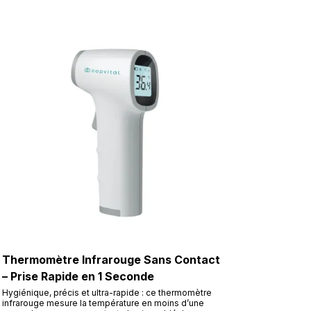
Thermomètre Infrarouge Sans Contact
– Prise Rapide en 1 Seconde
Hygiénique, précis et ultra-rapide : ce thermomètre
infrarouge mesure la température en moins d’une