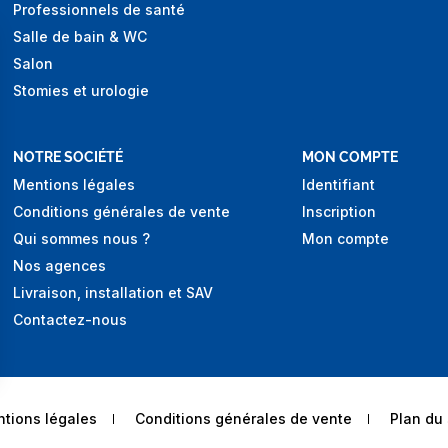
Professionnels de santé
Salle de bain & WC
Salon
Stomies et urologie
NOTRE SOCIÉTÉ
MON COMPTE
Mentions légales
Identifiant
Conditions générales de vente
Inscription
Qui sommes nous ?
Mon compte
Nos agences
Livraison, installation et SAV
Contactez-nous
tions légales
Conditions générales de vente
Plan du 