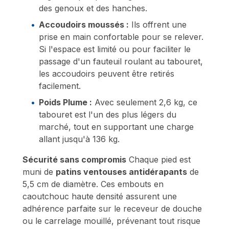
des genoux et des hanches.
Accoudoirs moussés :
Ils offrent une
prise en main confortable pour se relever.
Si l'espace est limité ou pour faciliter le
passage d'un fauteuil roulant au tabouret,
les accoudoirs peuvent être retirés
facilement.
Poids Plume :
Avec seulement 2,6 kg, ce
tabouret est l'un des plus légers du
marché, tout en supportant une charge
allant jusqu'à 136 kg.
Sécurité sans compromis
Chaque pied est
muni de
patins ventouses antidérapants
de
5,5 cm de diamètre. Ces embouts en
caoutchouc haute densité assurent une
adhérence parfaite sur le receveur de douche
ou le carrelage mouillé, prévenant tout risque