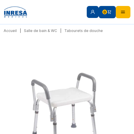
0
Accueil
Salle de bain & WC
Tabourets de douche