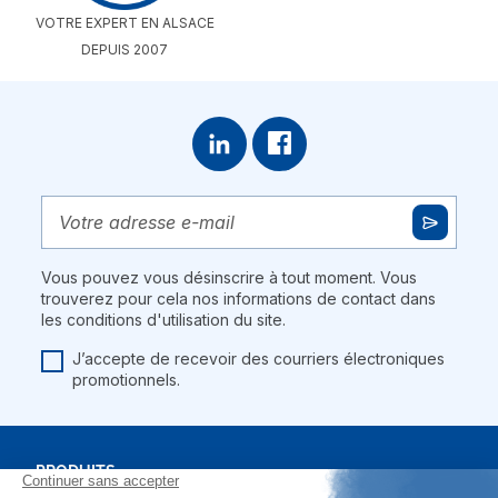
VOTRE EXPERT EN ALSACE
DEPUIS 2007
Vous pouvez vous désinscrire à tout moment. Vous
trouverez pour cela nos informations de contact dans
les conditions d'utilisation du site.
J’accepte de recevoir des courriers électroniques
promotionnels.
PRODUITS