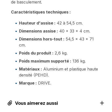
de basculement.
Caractéristiques techniques :
Hauteur d'assise :
42 à 54,5 cm.
Dimensions assise :
40 x 33 x 4 cm.
Dimensions hors-tout :
54,5 x 43 x 71
cm.
Poids du produit :
2,6 kg.
Poids maximum supporté :
136 kg.
Matériaux :
Aluminium et plastique haute
densité (PEHD).
Marque :
DRIVE.
Vous aimerez aussi