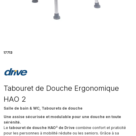
17713
Tabouret de Douche Ergonomique
HAO 2
Salle de bain & WC, Tabourets de douche
Une assise sécurisée et modulable pour une douche en toute
sérénité.
Le
tabouret de douche HAO² de Drive
combine confort et praticité
pour les personnes à mobilité réduite ou les seniors. Grâce à sa