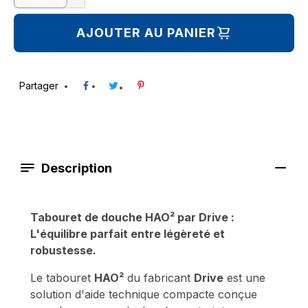
AJOUTER AU PANIER
Partager
Description
Tabouret de douche HAO² par Drive :
L'équilibre parfait entre légèreté et
robustesse.
Le tabouret
HAO²
du fabricant
Drive
est une
solution d'aide technique compacte conçue