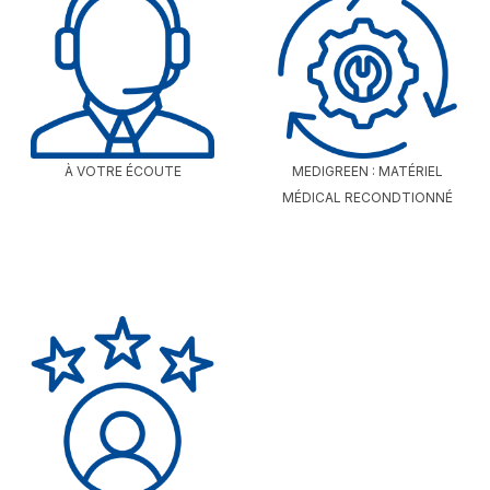
À VOTRE ÉCOUTE
MEDIGREEN : MATÉRIEL
MÉDICAL RECONDTIONNÉ