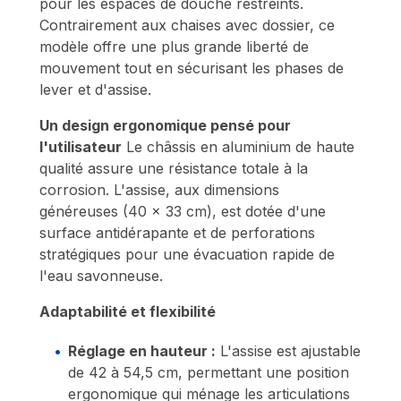
pour les espaces de douche restreints.
Contrairement aux chaises avec dossier, ce
modèle offre une plus grande liberté de
mouvement tout en sécurisant les phases de
lever et d'assise.
Un design ergonomique pensé pour
l'utilisateur
Le châssis en aluminium de haute
qualité assure une résistance totale à la
corrosion. L'assise, aux dimensions
généreuses (40 x 33 cm), est dotée d'une
surface antidérapante et de perforations
stratégiques pour une évacuation rapide de
l'eau savonneuse.
Adaptabilité et flexibilité
Réglage en hauteur :
L'assise est ajustable
de 42 à 54,5 cm, permettant une position
ergonomique qui ménage les articulations