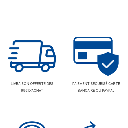
LIVRAISON OFFERTE DÈS
PAIEMENT SÉCURISÉ CARTE
99€ D'ACHAT
BANCAIRE OU PAYPAL