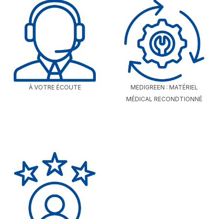
À VOTRE ÉCOUTE
MEDIGREEN : MATÉRIEL
MÉDICAL RECONDTIONNÉ