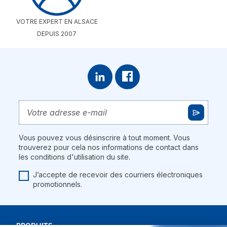
VOTRE EXPERT EN ALSACE
DEPUIS 2007
Vous pouvez vous désinscrire à tout moment. Vous
trouverez pour cela nos informations de contact dans
les conditions d'utilisation du site.
J’accepte de recevoir des courriers électroniques
promotionnels.
PRODUITS