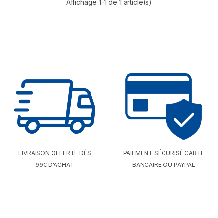
Affichage 1-1 de 1 article(s)
LIVRAISON OFFERTE DÈS
PAIEMENT SÉCURISÉ CARTE
99€ D'ACHAT
BANCAIRE OU PAYPAL