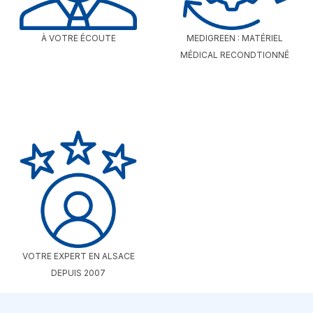
À VOTRE ÉCOUTE
MEDIGREEN : MATÉRIEL
MÉDICAL RECONDTIONNÉ
VOTRE EXPERT EN ALSACE
DEPUIS 2007