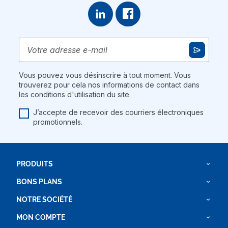
Vous pouvez vous désinscrire à tout moment. Vous
trouverez pour cela nos informations de contact dans
les conditions d'utilisation du site.
J’accepte de recevoir des courriers électroniques
promotionnels.
PRODUITS
BONS PLANS
NOTRE SOCIÉTÉ
MON COMPTE