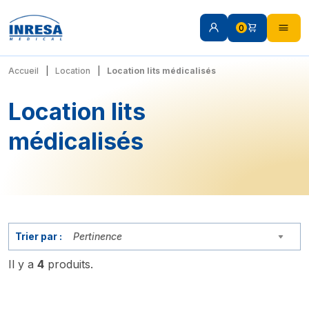
0
Accueil
Location
Location lits médicalisés
Location lits
médicalisés
Trier par :
Pertinence
Il y a
4
produits.