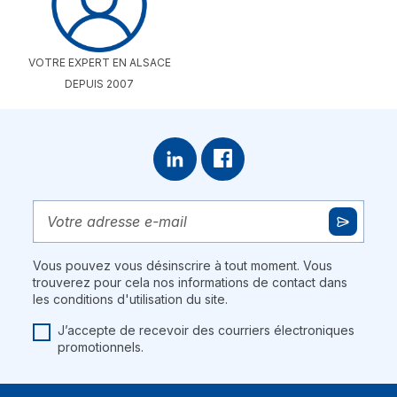
VOTRE EXPERT EN ALSACE
DEPUIS 2007
Vous pouvez vous désinscrire à tout moment. Vous
trouverez pour cela nos informations de contact dans
les conditions d'utilisation du site.
J’accepte de recevoir des courriers électroniques
promotionnels.