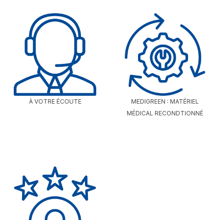
À VOTRE ÉCOUTE
MEDIGREEN : MATÉRIEL
MÉDICAL RECONDTIONNÉ