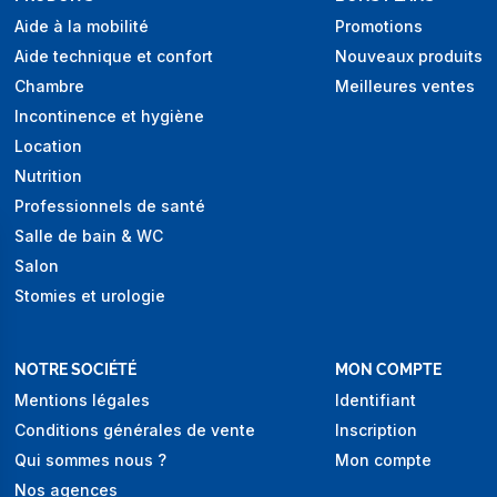
Aide à la mobilité
Promotions
Aide technique et confort
Nouveaux produits
Chambre
Meilleures ventes
Incontinence et hygiène
Location
Nutrition
Professionnels de santé
Salle de bain & WC
Salon
Stomies et urologie
NOTRE SOCIÉTÉ
MON COMPTE
Mentions légales
Identifiant
Conditions générales de vente
Inscription
Qui sommes nous ?
Mon compte
Nos agences