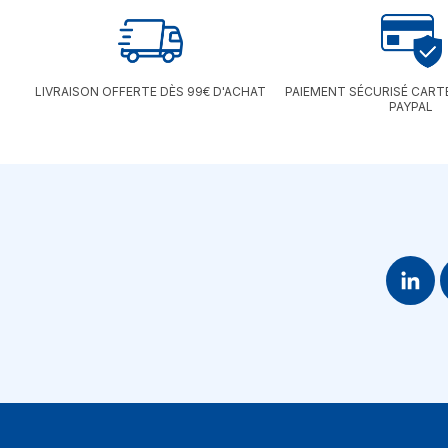
LIVRAISON OFFERTE DÈS 99€ D'ACHAT
PAIEMENT SÉCURISÉ CART
PAYPAL