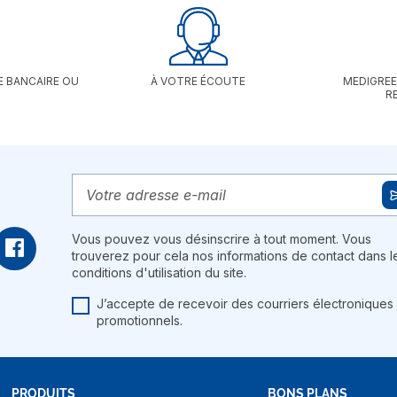
E BANCAIRE OU
À VOTRE ÉCOUTE
MEDIGREE
R
Vous pouvez vous désinscrire à tout moment. Vous
trouverez pour cela nos informations de contact dans l
conditions d'utilisation du site.
J’accepte de recevoir des courriers électroniques
promotionnels.
PRODUITS
BONS PLANS