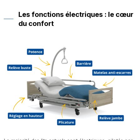
Les fonctions électriques : le cœur
du confort