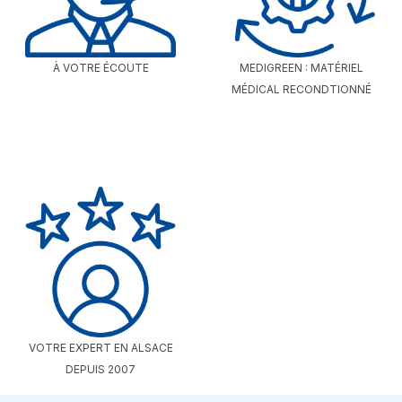
À VOTRE ÉCOUTE
MEDIGREEN : MATÉRIEL
MÉDICAL RECONDTIONNÉ
VOTRE EXPERT EN ALSACE
DEPUIS 2007