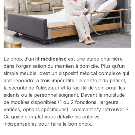
Le choix d’un
lit médicalisé
est une étape charnière
dans l’organisation du maintien à domicile. Plus qu’un
simple meuble, c’est un dispositif médical complexe qui
doit répondre à trois impératifs : le confort du patient,
la sécurité de l’utilisateur et la facilité de soin pour les
aidants ou le personnel soignant. Devant la multitude
de modèles disponibles (1 ou 2 fonctions, largeurs
variées, options spécifiques), comment s'y retrouver ?
Ce guide complet vous détaille les critères
indispensables pour faire le bon choix.