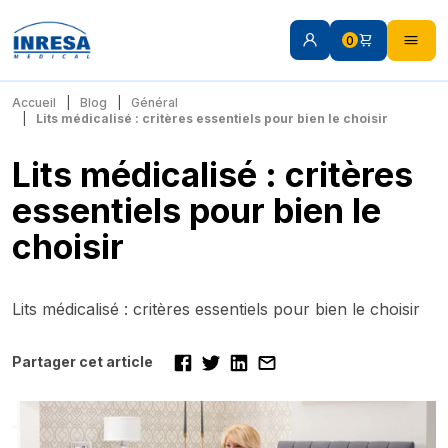
0
Accueil
Blog
Général
Lits médicalisé : critères essentiels pour bien le choisir
Lits médicalisé : critères
essentiels pour bien le
choisir
Lits médicalisé : critères essentiels pour bien le choisir
Partager cet article