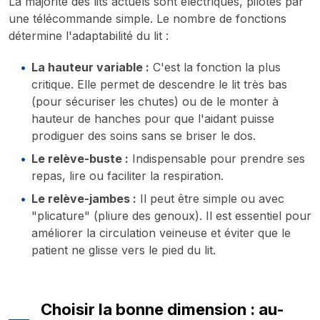
La majorité des lits actuels sont électriques, pilotés par
une télécommande simple. Le nombre de fonctions
détermine l'adaptabilité du lit :
La hauteur variable :
C'est la fonction la plus
critique. Elle permet de descendre le lit très bas
(pour sécuriser les chutes) ou de le monter à
hauteur de hanches pour que l'aidant puisse
prodiguer des soins sans se briser le dos.
Le relève-buste :
Indispensable pour prendre ses
repas, lire ou faciliter la respiration.
Le relève-jambes :
Il peut être simple ou avec
"plicature" (pliure des genoux). Il est essentiel pour
améliorer la circulation veineuse et éviter que le
patient ne glisse vers le pied du lit.
Choisir la bonne dimension : au-