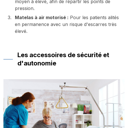
moyen à élevé, afin de répartir les points de
pression.
Matelas à air motorisé :
Pour les patients alités
en permanence avec un risque d'escarres très
élevé.
Les accessoires de sécurité et
d'autonomie