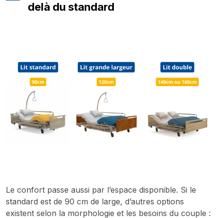
delà du standard
Le confort passe aussi par l’espace disponible. Si le
standard est de 90 cm de large, d’autres options
existent selon la morphologie et les besoins du couple :