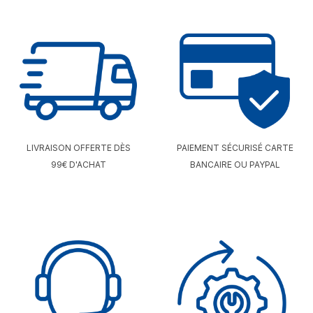
LIVRAISON OFFERTE DÈS
PAIEMENT SÉCURISÉ CARTE
99€ D'ACHAT
BANCAIRE OU PAYPAL