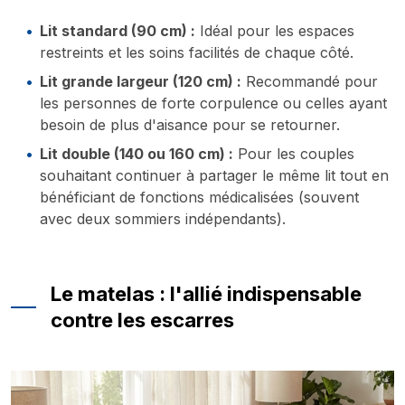
Lit standard (90 cm) :
Idéal pour les espaces
restreints et les soins facilités de chaque côté.
Lit grande largeur (120 cm) :
Recommandé pour
les personnes de forte corpulence ou celles ayant
besoin de plus d'aisance pour se retourner.
Lit double (140 ou 160 cm) :
Pour les couples
souhaitant continuer à partager le même lit tout en
bénéficiant de fonctions médicalisées (souvent
avec deux sommiers indépendants).
Le matelas : l'allié indispensable
contre les escarres