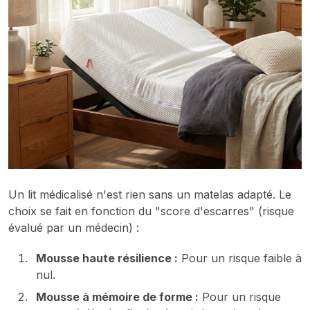
Un lit médicalisé n'est rien sans un matelas adapté. Le
choix se fait en fonction du "score d'escarres" (risque
évalué par un médecin) :
Mousse haute résilience :
Pour un risque faible à
nul.
Mousse à mémoire de forme :
Pour un risque