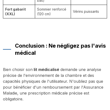
bas)
Fort gabarit
Sommier renforcé
Vérins puissants
(XXL)
(120 cm)
Conclusion : Ne négligez pas l'avis
médical
Bien choisir son
lit médicalisé
demande une analyse
précise de l'environnement de la chambre et des
capacités physiques de l'utilisateur. N'oubliez pas que
pour bénéficier d'un remboursement par l'Assurance
Maladie, une prescription médicale précise est
obligatoire.