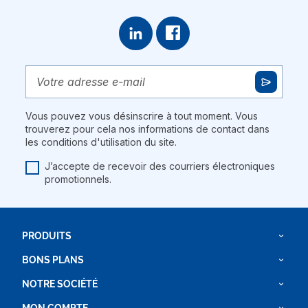
Vous pouvez vous désinscrire à tout moment. Vous
trouverez pour cela nos informations de contact dans
les conditions d'utilisation du site.
J’accepte de recevoir des courriers électroniques
promotionnels.
PRODUITS
BONS PLANS
NOTRE SOCIÉTÉ