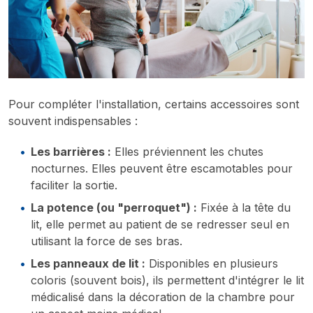
Pour compléter l'installation, certains accessoires sont
souvent indispensables :
Les barrières :
Elles préviennent les chutes
nocturnes. Elles peuvent être escamotables pour
faciliter la sortie.
La potence (ou "perroquet") :
Fixée à la tête du
lit, elle permet au patient de se redresser seul en
utilisant la force de ses bras.
Les panneaux de lit :
Disponibles en plusieurs
coloris (souvent bois), ils permettent d'intégrer le lit
médicalisé dans la décoration de la chambre pour