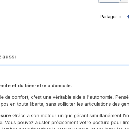
Partager
 aussi
énité et du bien-être à domicile.
 de confort, c'est une véritable aide à l'autonomie. Pensé 
pos en toute liberté, sans solliciter les articulations des 
esure
Grâce à son moteur unique gérant simultanément l'inc
. Vous pouvez ajuster précisément votre posture pour lire, 