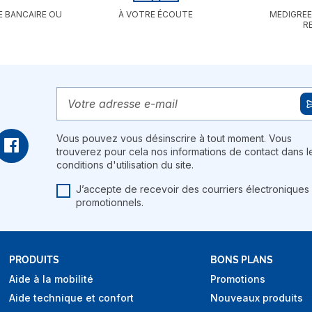
E BANCAIRE OU
À VOTRE ÉCOUTE
MEDIGREE
R
Vous pouvez vous désinscrire à tout moment. Vous
trouverez pour cela nos informations de contact dans l
conditions d'utilisation du site.
J’accepte de recevoir des courriers électroniques
promotionnels.
PRODUITS
BONS PLANS
Aide à la mobilité
Promotions
Aide technique et confort
Nouveaux produits