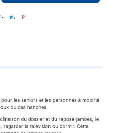
pour les seniors et les personnes à mobilité
genoux ou des hanches.
linaison du dossier et du repose-jambes, le
regarder la télévision ou dormir. Cette