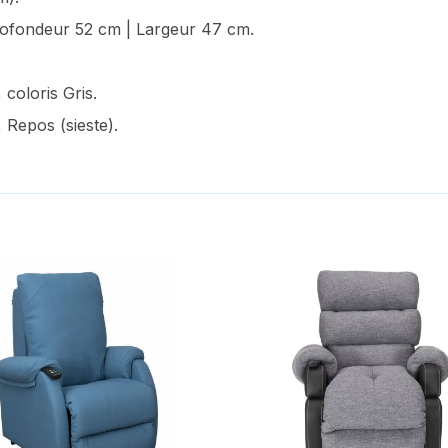
ofondeur 52 cm | Largeur 47 cm.
 coloris Gris.
 Repos (sieste).