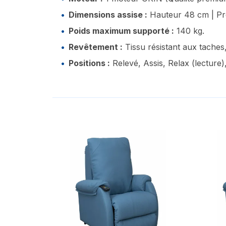
Dimensions assise :
Hauteur 48 cm | Pr
Poids maximum supporté :
140 kg.
Revêtement :
Tissu résistant aux taches,
Positions :
Relevé, Assis, Relax (lecture),