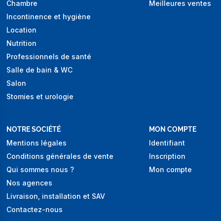
Chambre
Meilleures ventes
Incontinence et hygiène
Location
Nutrition
Professionnels de santé
Salle de bain & WC
Salon
Stomies et urologie
NOTRE SOCIÉTÉ
MON COMPTE
Mentions légales
Identifiant
Conditions générales de vente
Inscription
Qui sommes nous ?
Mon compte
Nos agences
Livraison, installation et SAV
Contactez-nous