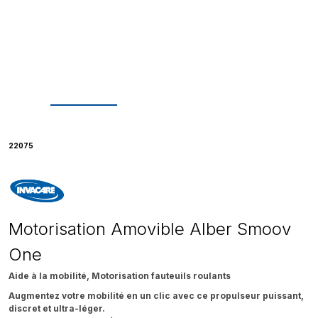
22075
Motorisation Amovible Alber Smoov
One
Aide à la mobilité, Motorisation fauteuils roulants
Augmentez votre mobilité en un clic avec ce propulseur puissant,
discret et ultra-léger.