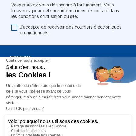
Vous pouvez vous désinscrire à tout moment. Vous
trouverez pour cela nos informations de contact dans
les conditions d'utilisation du site.
J’accepte de recevoir des courriers électroniques
promotionnels.
PRODUITS
BONS PLANS
NOTRE SOCIÉTÉ
MON COMPTE
Mentions légales
Conditions générales de vente