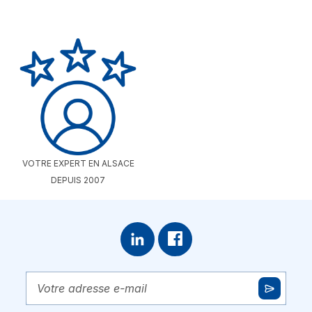
VOTRE EXPERT EN ALSACE
DEPUIS 2007