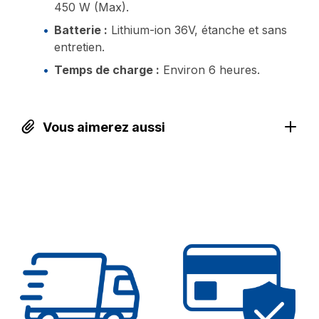
450 W (Max).
Batterie :
Lithium-ion 36V, étanche et sans
entretien.
Temps de charge :
Environ 6 heures.
Vous aimerez aussi