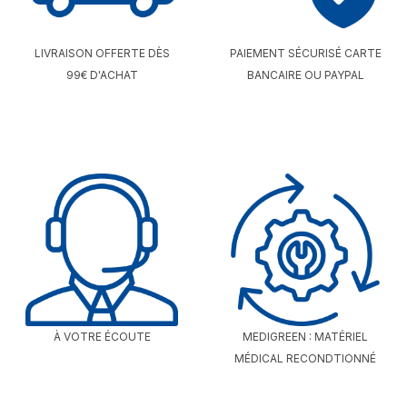
LIVRAISON OFFERTE DÈS
PAIEMENT SÉCURISÉ CARTE
99€ D'ACHAT
BANCAIRE OU PAYPAL
À VOTRE ÉCOUTE
MEDIGREEN : MATÉRIEL
MÉDICAL RECONDTIONNÉ