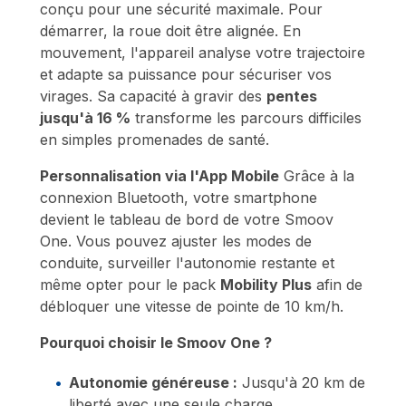
conçu pour une sécurité maximale. Pour
démarrer, la roue doit être alignée. En
mouvement, l'appareil analyse votre trajectoire
et adapte sa puissance pour sécuriser vos
virages. Sa capacité à gravir des
pentes
jusqu'à 16 %
transforme les parcours difficiles
en simples promenades de santé.
Personnalisation via l'App Mobile
Grâce à la
connexion Bluetooth, votre smartphone
devient le tableau de bord de votre Smoov
One. Vous pouvez ajuster les modes de
conduite, surveiller l'autonomie restante et
même opter pour le pack
Mobility Plus
afin de
débloquer une vitesse de pointe de 10 km/h.
Pourquoi choisir le Smoov One ?
Autonomie généreuse :
Jusqu'à 20 km de
liberté avec une seule charge.