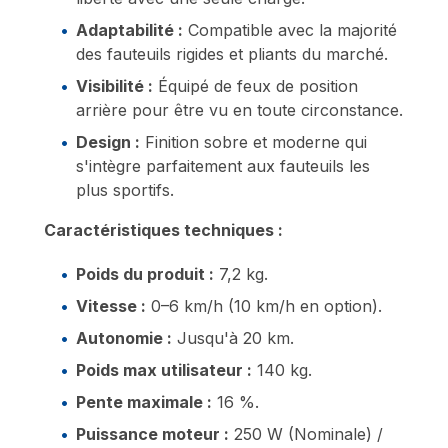
Adaptabilité :
Compatible avec la majorité
des fauteuils rigides et pliants du marché.
Visibilité :
Équipé de feux de position
arrière pour être vu en toute circonstance.
Design :
Finition sobre et moderne qui
s'intègre parfaitement aux fauteuils les
plus sportifs.
Caractéristiques techniques :
Poids du produit :
7,2 kg.
Vitesse :
0–6 km/h (10 km/h en option).
Autonomie :
Jusqu'à 20 km.
Poids max utilisateur :
140 kg.
Pente maximale :
16 %.
Puissance moteur :
250 W (Nominale) /