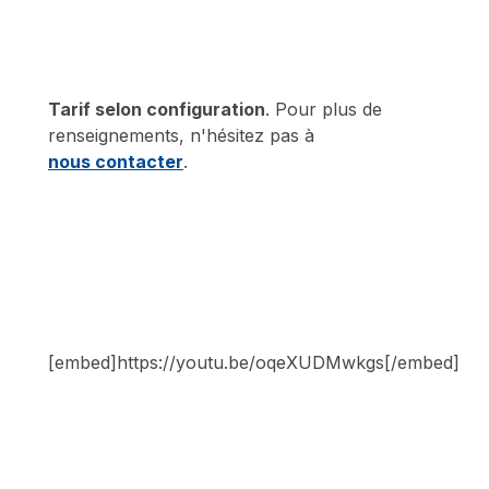
Tarif selon configuration
. Pour plus de
renseignements, n'hésitez pas à
nous contacter
.
[embed]https://youtu.be/oqeXUDMwkgs[/embed]