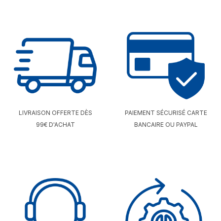
LIVRAISON OFFERTE DÈS
PAIEMENT SÉCURISÉ CARTE
99€ D'ACHAT
BANCAIRE OU PAYPAL