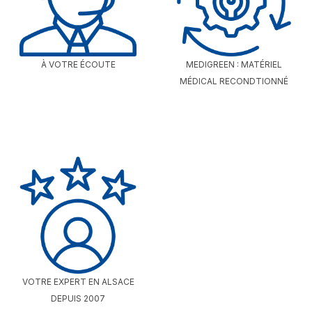
À VOTRE ÉCOUTE
MEDIGREEN : MATÉRIEL
MÉDICAL RECONDTIONNÉ
VOTRE EXPERT EN ALSACE
DEPUIS 2007