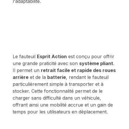
l'adaptabilité.
Le fauteuil
Esprit Action
est conçu pour offrir
une grande praticité avec son
système pliant
.
Il permet un
retrait facile et rapide des roues
arrière
et de la
batterie
, rendant le fauteuil
particulièrement simple à transporter et à
stocker. Cette fonctionnalité permet de le
charger sans difficulté dans un véhicule,
offrant ainsi une mobilité accrue et un gain de
temps pour les utilisateurs en déplacement.