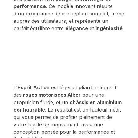
performance
. Ce modèle innovant résulte
d'un programme de conception complet, mené
auprès des utilisateurs, et représente un
parfait équilibre entre
élégance
et
ingéniosité
.
L'
Esprit Action
est léger et
pliant
, intégrant
des
roues motorisées Alber
pour une
propulsion fluide, et un
châssis en aluminium
configurable
. Le résultat est un fauteuil inédit
qui vous permet de profiter pleinement de
votre liberté de mouvement, avec une
conception pensée pour la performance et