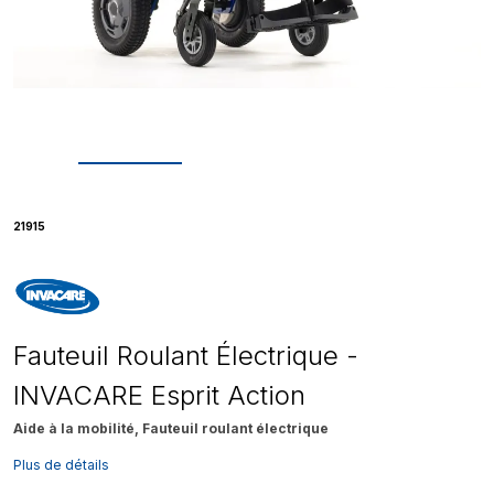
21915
Fauteuil Roulant Électrique -
INVACARE Esprit Action
Aide à la mobilité, Fauteuil roulant électrique
Plus de détails