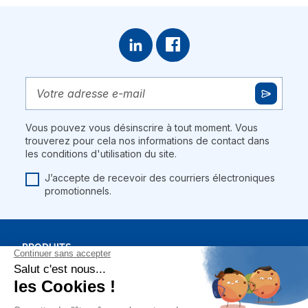
Vous pouvez vous désinscrire à tout moment. Vous
trouverez pour cela nos informations de contact dans
les conditions d'utilisation du site.
J’accepte de recevoir des courriers électroniques
promotionnels.
PRODUITS
BONS PLANS
NOTRE SOCIÉTÉ