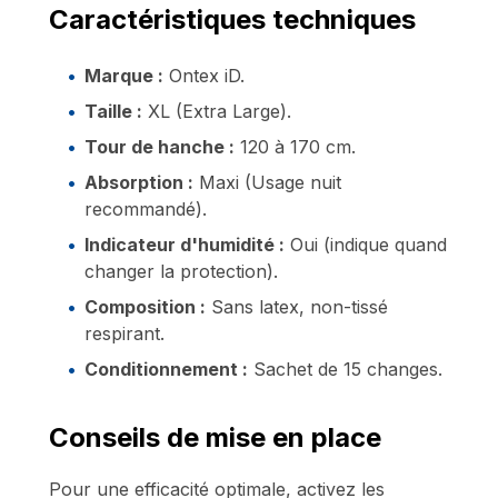
Caractéristiques techniques
Marque :
Ontex iD.
Taille :
XL (Extra Large).
Tour de hanche :
120 à 170 cm.
Absorption :
Maxi (Usage nuit
recommandé).
Indicateur d'humidité :
Oui (indique quand
changer la protection).
Composition :
Sans latex, non-tissé
respirant.
Conditionnement :
Sachet de 15 changes.
Conseils de mise en place
Pour une efficacité optimale, activez les