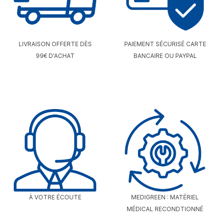
LIVRAISON OFFERTE DÈS
PAIEMENT SÉCURISÉ CARTE
99€ D'ACHAT
BANCAIRE OU PAYPAL
À VOTRE ÉCOUTE
MEDIGREEN : MATÉRIEL
MÉDICAL RECONDTIONNÉ