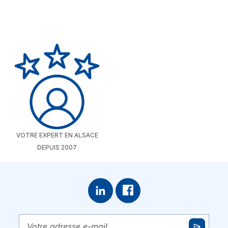
VOTRE EXPERT EN ALSACE
DEPUIS 2007