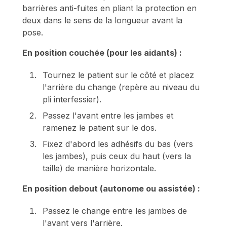
barrières anti-fuites en pliant la protection en
deux dans le sens de la longueur avant la
pose.
En position couchée (pour les aidants) :
Tournez le patient sur le côté et placez
l'arrière du change (repère au niveau du
pli interfessier).
Passez l'avant entre les jambes et
ramenez le patient sur le dos.
Fixez d'abord les adhésifs du bas (vers
les jambes), puis ceux du haut (vers la
taille) de manière horizontale.
En position debout (autonome ou assistée) :
Passez le change entre les jambes de
l'avant vers l'arrière.