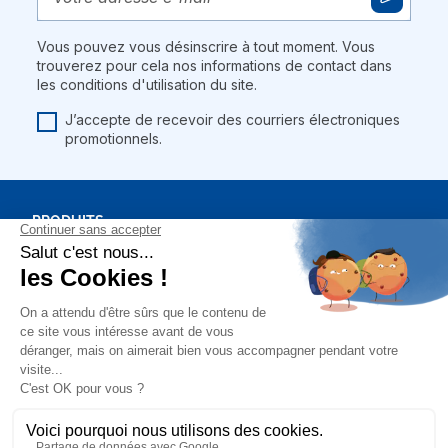
Vous pouvez vous désinscrire à tout moment. Vous
trouverez pour cela nos informations de contact dans
les conditions d'utilisation du site.
J’accepte de recevoir des courriers électroniques
promotionnels.
PRODUITS
BONS PLANS
NOTRE SOCIÉTÉ
MON COMPTE
Mentions légales