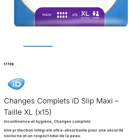
17708
Changes Complets iD Slip Maxi –
Taille XL (x15)
Incontinence et hygiène, Changes complets
Une protection intégrale ultra-absorbante pour une sécurité
nocturne et un respect total de la peau.