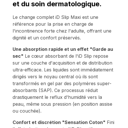
et du soin dermatologique.
Le change complet iD Slip Maxi est une
référence pour la prise en charge de
l'incontinence forte chez l'adulte, offrant une
dignité et un confort préservés.
Une absorption rapide et un effet "Garde au
sec"
Le cœur absorbant de l'iD Slip repose
sur une couche d'acquisition et de distribution
ultra-efficace. Les liquides sont immédiatement
dirigés vers le noyau central où ils sont
transformés en gel par des polymères super-
absorbants (SAP). Ce processus réduit
drastiquement le reflux d'humidité vers la
peau, même sous pression (en position assise
ou couchée).
Confort et discrétion "Sensation Coton"
Fini