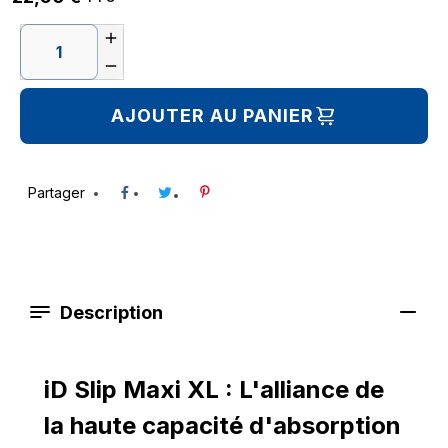


AJOUTER AU PANIER
Partager
Description
iD Slip Maxi XL : L'alliance de
la haute capacité d'absorption