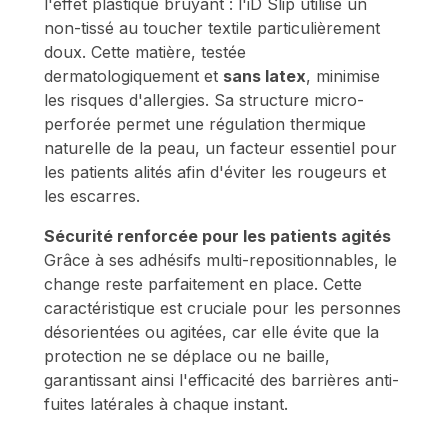
l'effet plastique bruyant : l'iD Slip utilise un
non-tissé au toucher textile particulièrement
doux. Cette matière, testée
dermatologiquement et
sans latex
, minimise
les risques d'allergies. Sa structure micro-
perforée permet une régulation thermique
naturelle de la peau, un facteur essentiel pour
les patients alités afin d'éviter les rougeurs et
les escarres.
Sécurité renforcée pour les patients agités
Grâce à ses adhésifs multi-repositionnables, le
change reste parfaitement en place. Cette
caractéristique est cruciale pour les personnes
désorientées ou agitées, car elle évite que la
protection ne se déplace ou ne baille,
garantissant ainsi l'efficacité des barrières anti-
fuites latérales à chaque instant.