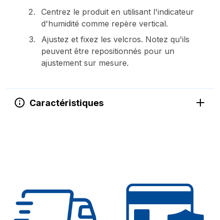
Centrez le produit en utilisant l'indicateur
d'humidité comme repère vertical.
Ajustez et fixez les velcros. Notez qu'ils
peuvent être repositionnés pour un
ajustement sur mesure.
Caractéristiques