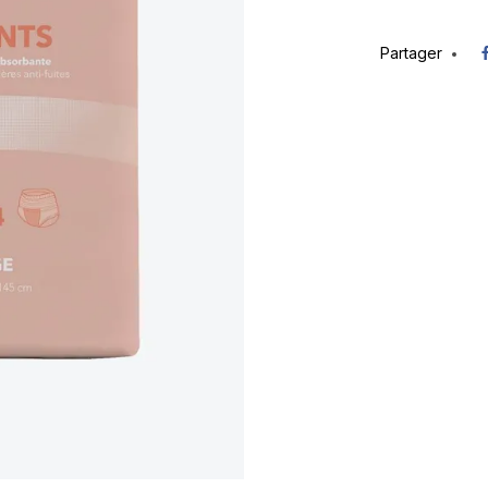
Partager