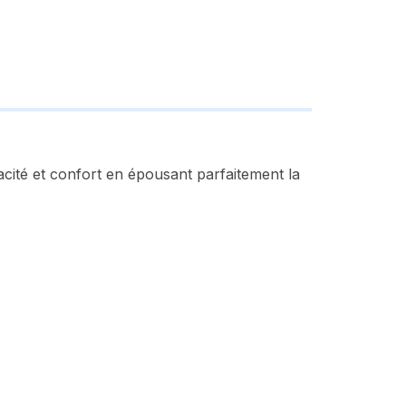
acité et confort en épousant parfaitement la