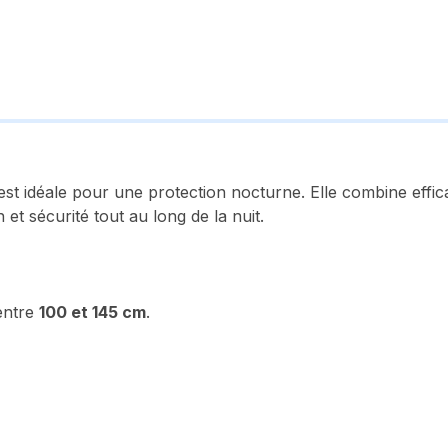
st idéale pour une protection nocturne. Elle combine effic
et sécurité tout au long de la nuit.
entre
100 et 145 cm
.