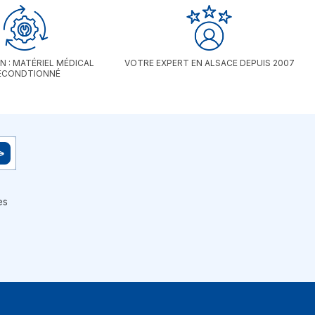
N : MATÉRIEL MÉDICAL
VOTRE EXPERT EN ALSACE DEPUIS 2007
ECONDTIONNÉ
es