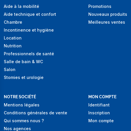
Aide à la mobilité
Promotions
Aide technique et confort
Nouveaux produits
Chambre
Meilleures ventes
Incontinence et hygiène
Location
Nutrition
Professionnels de santé
Salle de bain & WC
Salon
Stomies et urologie
NOTRE SOCIÉTÉ
MON COMPTE
Mentions légales
Identifiant
Conditions générales de vente
Inscription
Qui sommes nous ?
Mon compte
Nos agences