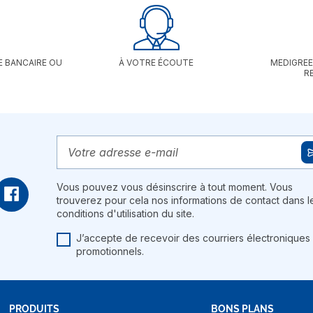
E BANCAIRE OU
À VOTRE ÉCOUTE
MEDIGREE
R
Vous pouvez vous désinscrire à tout moment. Vous
trouverez pour cela nos informations de contact dans l
conditions d'utilisation du site.
J’accepte de recevoir des courriers électroniques
promotionnels.
PRODUITS
BONS PLANS