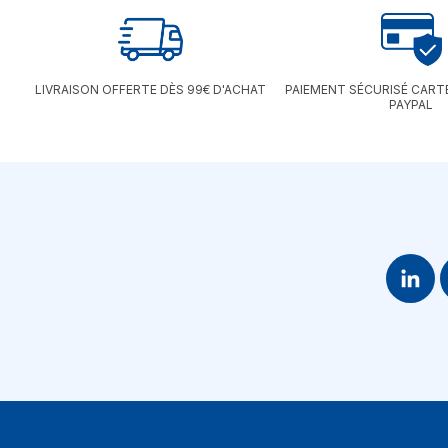
LIVRAISON OFFERTE DÈS 99€ D'ACHAT
PAIEMENT SÉCURISÉ CART
PAYPAL