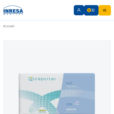
0
Accueil