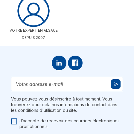
VOTRE EXPERT EN ALSACE
DEPUIS 2007
Vous pouvez vous désinscrire à tout moment. Vous
trouverez pour cela nos informations de contact dans
les conditions d'utilisation du site.
J’accepte de recevoir des courriers électroniques
promotionnels.