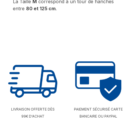
La Taille
M
correspond à un tour de hanches
entre
80
et 125 cm
.
LIVRAISON OFFERTE DÈS
PAIEMENT SÉCURISÉ CARTE
99€ D'ACHAT
BANCAIRE OU PAYPAL