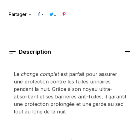
Partager
Description
Le
change complet
est parfait pour assurer
une protection contre les fuites urinaires
pendant la nuit. Grâce à son noyau ultra-
absorbant et ses barrières anti-fuites, il garantit
une protection prolongée et une garde au sec
tout au long de la nuit