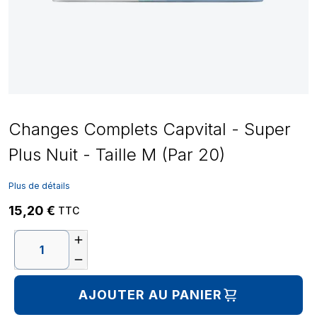
Changes Complets Capvital - Super
Plus Nuit - Taille M (Par 20)
Plus de détails
15,20 €
TTC


AJOUTER AU PANIER