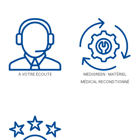
À VOTRE ÉCOUTE
MEDIGREEN : MATÉRIEL
MÉDICAL RECONDTIONNÉ