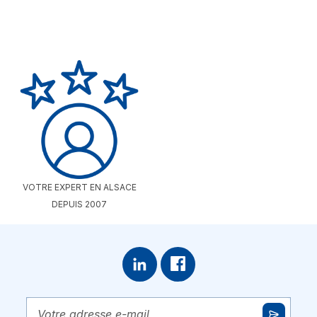
VOTRE EXPERT EN ALSACE
DEPUIS 2007