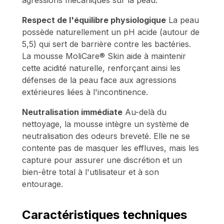
agressions mécaniques sur la peau.
Respect de l'équilibre physiologique
La peau
possède naturellement un pH acide (autour de
5,5) qui sert de barrière contre les bactéries.
La mousse MoliCare® Skin aide à maintenir
cette acidité naturelle, renforçant ainsi les
défenses de la peau face aux agressions
extérieures liées à l'incontinence.
Neutralisation immédiate
Au-delà du
nettoyage, la mousse intègre un système de
neutralisation des odeurs breveté. Elle ne se
contente pas de masquer les effluves, mais les
capture pour assurer une discrétion et un
bien-être total à l'utilisateur et à son
entourage.
Caractéristiques techniques