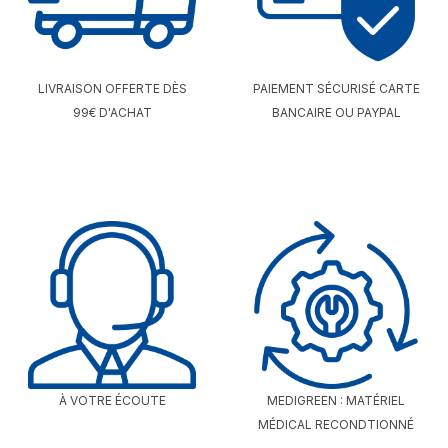
LIVRAISON OFFERTE DÈS
PAIEMENT SÉCURISÉ CARTE
99€ D'ACHAT
BANCAIRE OU PAYPAL
À VOTRE ÉCOUTE
MEDIGREEN : MATÉRIEL
MÉDICAL RECONDTIONNÉ