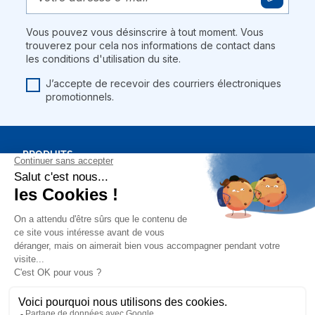
Vous pouvez vous désinscrire à tout moment. Vous
trouverez pour cela nos informations de contact dans
les conditions d'utilisation du site.
J’accepte de recevoir des courriers électroniques
promotionnels.
PRODUITS
BONS PLANS
NOTRE SOCIÉTÉ
MON COMPTE
Mentions légales