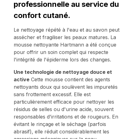
professionnelle au service du
confort cutané.
Le nettoyage répété à l'eau et au savon peut
assécher et fragiliser les peaux matures. La
mousse nettoyante Hartmann a été conçue
pour offrir un soin complet qui respecte
l'intégrité de l'épiderme lors des changes.
Une technologie de nettoyage douce et
active
Cette mousse contient des agents
nettoyants doux qui soulèvent les impuretés
sans frottement excessif. Elle est
particulièrement efficace pour nettoyer les
résidus de selles ou d'urine acide, souvent
responsables d'irritations et de rougeurs. En
évitant le rinçage et le séchage (parfois
abrasif), elle réduit considérablement les