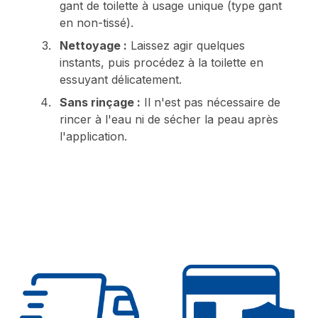
gant de toilette à usage unique (type gant
en non-tissé).
Nettoyage :
Laissez agir quelques
instants, puis procédez à la toilette en
essuyant délicatement.
Sans rinçage :
Il n'est pas nécessaire de
rincer à l'eau ni de sécher la peau après
l'application.