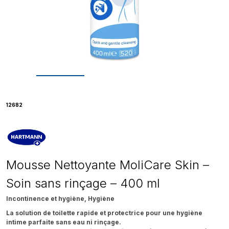
12682
Mousse Nettoyante MoliCare Skin –
Soin sans rinçage – 400 ml
Incontinence et hygiène, Hygiène
La solution de toilette rapide et protectrice pour une hygiène
intime parfaite sans eau ni rinçage.