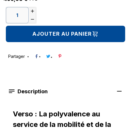


AJOUTER AU PANIER
Partager
Description
Verso : La polyvalence au
service de la mobilité et de la