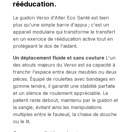
rééducation.
Le guidon Verso d'Alter Eco Santé est bien
plus qu'une simple barre d'appui ; c'est un
appareil modulaire qui transforme le transfert
en un exercice de rééducation active tout en
protégeant le dos de l'aidant.
Un déplacement fluide et sans couture
L'un
des atouts majeurs du Verso est sa capacité à
franchir l'espace entre deux meubles ou deux
pièces. Équipé de roulettes avec bandages en
gomme tendre, il garantit une stabilité parfaite
et un silence de roulement appréciable. Le
patient reste debout, maintenu par le guidon et
la sangle, évitant ainsi les manipulations
multiples entre le fauteuil, la chaise de douche
ou le lit.