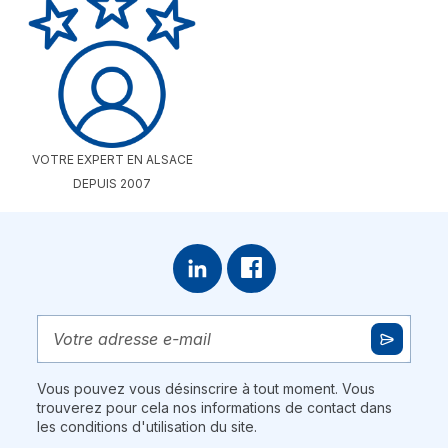
VOTRE EXPERT EN ALSACE
DEPUIS 2007
Vous pouvez vous désinscrire à tout moment. Vous
trouverez pour cela nos informations de contact dans
les conditions d'utilisation du site.