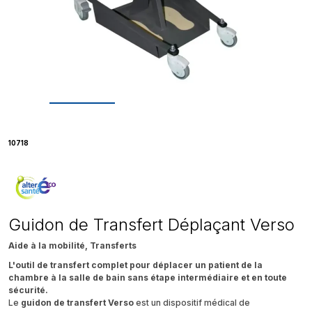
10718
Guidon de Transfert Déplaçant Verso
Aide à la mobilité, Transferts
L'outil de transfert complet pour déplacer un patient de la
chambre à la salle de bain sans étape intermédiaire et en toute
sécurité.
Le
guidon de transfert Verso
est un dispositif médical de