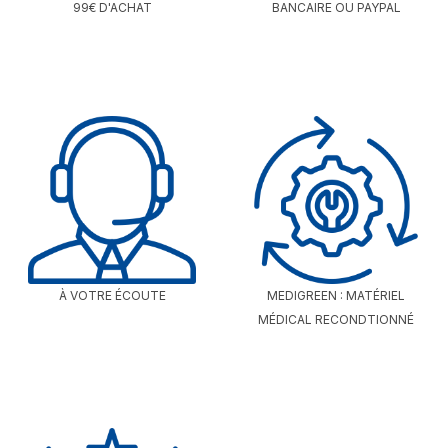
99€ D'ACHAT
BANCAIRE OU PAYPAL
À VOTRE ÉCOUTE
MEDIGREEN : MATÉRIEL
MÉDICAL RECONDTIONNÉ