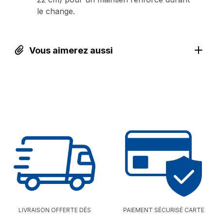
le change.
Vous aimerez aussi
LIVRAISON OFFERTE DÈS
PAIEMENT SÉCURISÉ CARTE