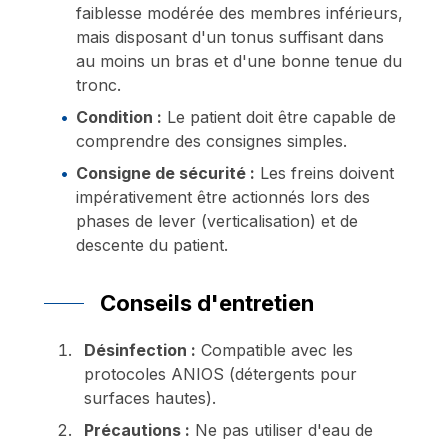
faiblesse modérée des membres inférieurs,
mais disposant d'un tonus suffisant dans
au moins un bras et d'une bonne tenue du
tronc.
Condition :
Le patient doit être capable de
comprendre des consignes simples.
Consigne de sécurité :
Les freins doivent
impérativement être actionnés lors des
phases de lever (verticalisation) et de
descente du patient.
Conseils d'entretien
Désinfection :
Compatible avec les
protocoles ANIOS (détergents pour
surfaces hautes).
Précautions :
Ne pas utiliser d'eau de