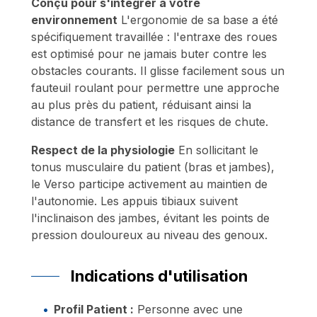
Conçu pour s'intégrer à votre
environnement
L'ergonomie de sa base a été
spécifiquement travaillée : l'entraxe des roues
est optimisé pour ne jamais buter contre les
obstacles courants. Il glisse facilement sous un
fauteuil roulant pour permettre une approche
au plus près du patient, réduisant ainsi la
distance de transfert et les risques de chute.
Respect de la physiologie
En sollicitant le
tonus musculaire du patient (bras et jambes),
le Verso participe activement au maintien de
l'autonomie. Les appuis tibiaux suivent
l'inclinaison des jambes, évitant les points de
pression douloureux au niveau des genoux.
Indications d'utilisation
Profil Patient :
Personne avec une